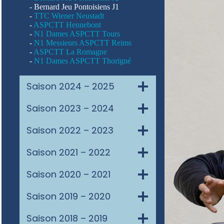
- Bernard Jeu Pontoisiens J1
-
TTC Wiener Neustadt
-
ASPCTT Hennebont
-
N1 Dames ASPCTT Tours
-
N1 Messieurs ASPCTT Reims
-
ASPCTT La Romagne
-
N1 Dames ASPCTT Thorigné
Saison 2024 – 2025
Saison 2023 – 2024
Saison 2022 – 2023
Saison 2021 – 2022
Saison 2020 – 2021
Saison 2019 – 2020
Saison 2018 – 2019