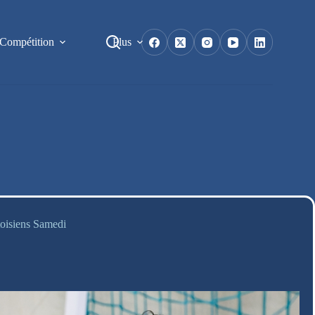
Compétition
Plus
toisiens Samedi