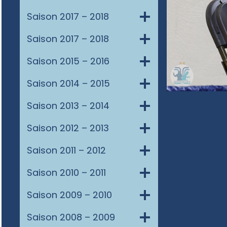
Saison 2017 – 2018
Saison 2017 – 2018
Saison 2015 – 2016
Saison 2014 – 2015
Saison 2013 – 2014
Saison 2012 – 2013
Saison 2011 – 2012
Saison 2010 – 2011
Saison 2009 – 2010
Saison 2008 – 2009