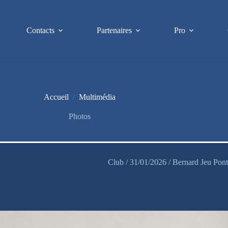
Contacts
Partenaires
Pro
Accueil
/
Multimédia
Photos
Club / 31/01/2026 / Bernard Jeu Pon