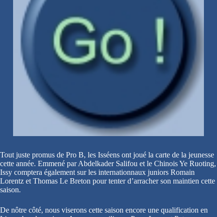
Tout juste promus de Pro B, les Isséens ont joué la carte de la jeunesse
cette année. Emmené par Abdelkader Salifou et le Chinois Ye Ruoting,
Issy comptera également sur les internationnaux juniors Romain
Lorentz et Thomas Le Breton pour tenter d’arracher son maintien cette
saison.
De nôtre côté, nous viserons cette saison encore une qualification en