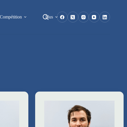
Compétition
Plus