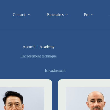
Contacts
Partenaires
Pro
Accueil
/
Academy
Encadrement technique
Encadrement