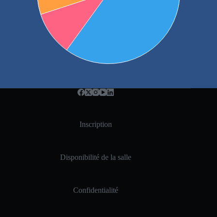
Inscription
Disponibilité de la salle
Confidentialité