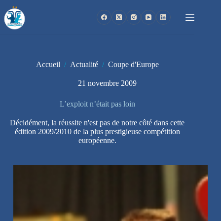
Passer
au
contenu
Accueil
/
Actualité
/
Coupe d'Europe
21 novembre 2009
L’exploit n’était pas loin
Décidément, la réussite n'est pas de notre côté dans cette
édition 2009/2010 de la plus prestigieuse compétition
européenne.