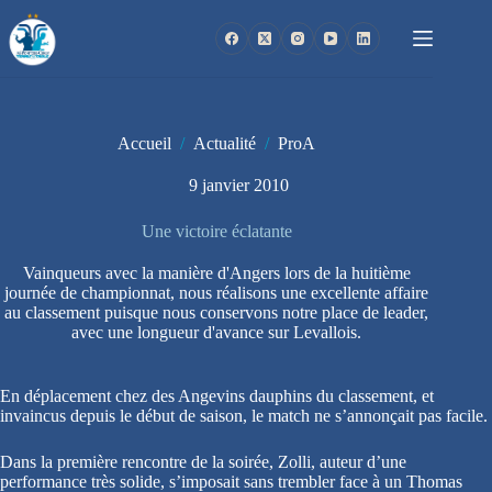
Passer
au
contenu
Accueil
/
Actualité
/
ProA
9 janvier 2010
Une victoire éclatante
Vainqueurs avec la manière d'Angers lors de la huitième
journée de championnat, nous réalisons une excellente affaire
au classement puisque nous conservons notre place de leader,
avec une longueur d'avance sur Levallois.
En déplacement chez des Angevins dauphins du classement, et
invaincus depuis le début de saison, le match ne s’annonçait pas facile.
Dans la première rencontre de la soirée, Zolli, auteur d’une
performance très solide, s’imposait sans trembler face à un Thomas