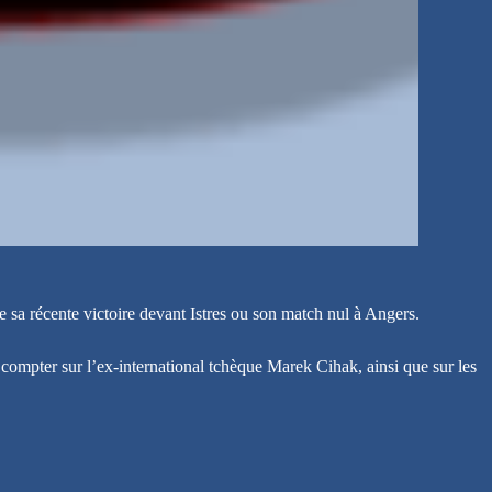
sa récente victoire devant Istres ou son match nul à Angers.
 compter sur l’ex-international tchèque Marek Cihak, ainsi que sur les