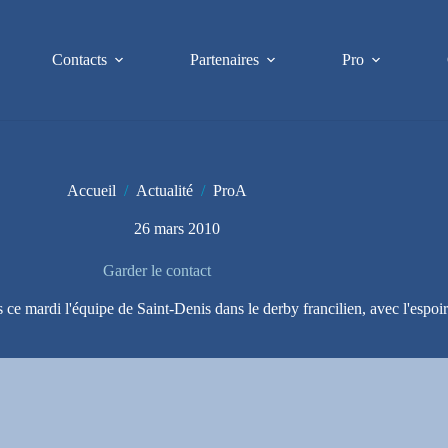
Contacts
Partenaires
Pro
Accueil
/
Actualité
/
ProA
26 mars 2010
Garder le contact
 mardi l'équipe de Saint-Denis dans le derby francilien, avec l'espoir d