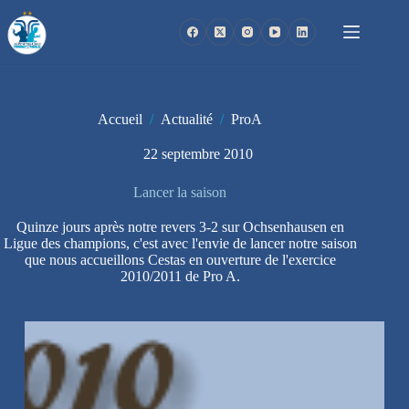
Passer
au
contenu
Accueil
/
Actualité
/
ProA
22 septembre 2010
Lancer la saison
Quinze jours après notre revers 3-2 sur Ochsenhausen en
Ligue des champions, c'est avec l'envie de lancer notre saison
que nous accueillons Cestas en ouverture de l'exercice
2010/2011 de Pro A.