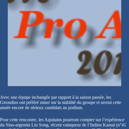
Avec une équipe inchangée par rapport à la saison passée, les
Girondins ont préféré miser sur la stabilité du groupe et seront cette
année encore de sérieux candidats au podium.
Pour cette rencontre, les Aquitains pourront compter sur l’expérience
du Sino-argentin Liu Song, récent vainqueur de l’Indien Kamal (n°41