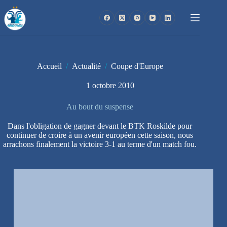
Passer
au
contenu
Accueil
/
Actualité
/
Coupe d'Europe
1 octobre 2010
Au bout du suspense
Dans l'obligation de gagner devant le BTK Roskilde pour
continuer de croire à un avenir européen cette saison, nous
arrachons finalement la victoire 3-1 au terme d'un match fou.