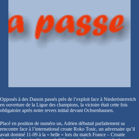
Opposés à des Danois passés près de l’exploit face à Niederösterreich
en ouverture de la Ligue des champions, la victoire était cette fois
obligatoire après notre revers initial devant Ochsenhausen.
Placé en position de numéro un, Adrien débutait parfaitement sa
rencontre face à l’international croate Roko Tosic, un adversaire qu’il
avait dominé 11-09 à la « belle » lors du match France – Croatie