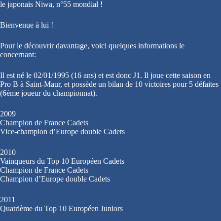
le japonais Niwa, n°55 mondial !
Bienvenue à lui !
Pour le découvrir davantage, voici quelques informations le
concernant:
Il est né le 02/01/1995 (16 ans) et est donc J1. Il joue cette saison en
Pro B à Saint-Maur, et possède un bilan de 10 victoires pour 5 défaites
(6ème joueur du championnat).
2009
Champion de France Cadets
Vice-champion d’Europe double Cadets
2010
Vainqueurs du Top 10 Européen Cadets
Champion de France Cadets
Champion d’Europe double Cadets
2011
Quatrième du Top 10 Européen Juniors