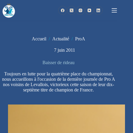
Passer
au
contenu
Accueil
/
Actualité
/
ProA
7 juin 2011
Baisser de rideau
Toujours en lutte pour la quatrième place du championnat,
nous accueillons à l'occasion de la dernière journée de Pro A
nos voisins de Levallois, victorieux cette saison de leur dix-
septième titre de champion de France.