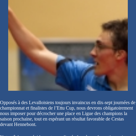
Opposés à des Levalloisiens toujours invaincus en dix-sept journées de
championnat et finalistes de l’Ettu Cup, nous devrons obligatoirement
nous imposer pour décrocher une place en Ligue des champions la
saison prochaine, tout en espérant un résultat favorable de Cestas
devant Hennebont.