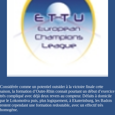
Considérée comme un potentiel outsider à la victoire finale cette
saison, la formation d’Outre-Rhin connait pourtant un début d’exercice
très compliqué avec déjà deux revers au compteur. Défaits à domicile
par le Lokomotiva puis, plus logiquement, à Ekaterinburg, les Badois
restent cependant une formation redoutable, avec un effectif très
homogène.