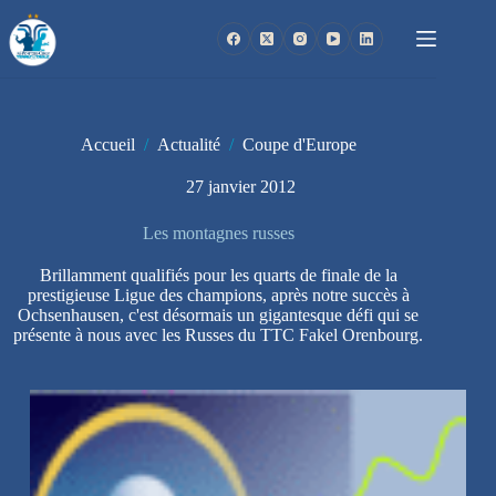
Passer
au
contenu
Accueil
/
Actualité
/
Coupe d'Europe
27 janvier 2012
Les montagnes russes
Brillamment qualifiés pour les quarts de finale de la
prestigieuse Ligue des champions, après notre succès à
Ochsenhausen, c'est désormais un gigantesque défi qui se
présente à nous avec les Russes du TTC Fakel Orenbourg.