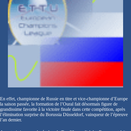
En effet, championne de Russie en titre et vice-championne d’Europe
la saison passée, la formation de l’Oural fait désormais figure de
grandissime favorite à la victoire finale dans cette compétition, après
l’élimination surprise du Borussia Düsseldorf, vainqueur de l’épreuve
l’an dernier.