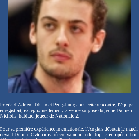
Privée d’Adrien, Tristan et Peng-Lung dans cette rencontre, l’équipe
enregistrait, exceptionnellement, la venue surprise du jeune Damien
Nicholls, habituel joueur de Nationale 2.
Pour sa première expérience internationale, l’Anglais débutait le match
devant Dimitrij Ovtcharov, récent vainqueur du Top 12 européen. Loin