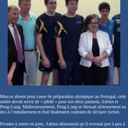
Marcos absent pour cause de préparation olympique au Portugal, cette
soirée devait servir de « jubilé » pour nos deux partants, Adrien et
Peng-Lung. Malheureusement, Peng-Lung se blessait sérieusement au
dos à l’entraînement et était finalement contraint de déclarer forfait.
Premier à entrer en piste, Adrien démontrait qu’il revenait peu à peu à