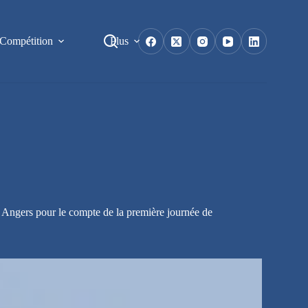
Compétition
Plus
ns Angers pour le compte de la première journée de