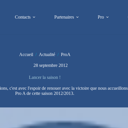
Contacts
Partenaires
Pro
Accueil
/
Actualité
/
ProA
28 septembre 2012
Lancer la saison !
ons, c'est avec l'espoir de renouer avec la victoire que nous accueillo
Pro A de cette saison 2012/2013.