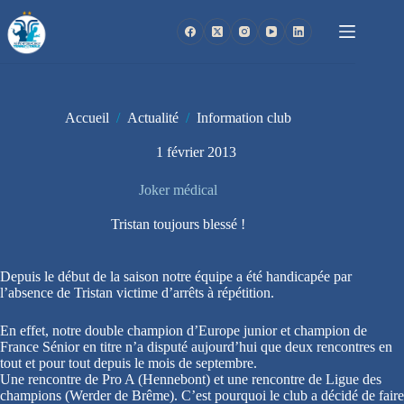
Passer
au
contenu
Accueil
/
Actualité
/
Information club
1 février 2013
Joker médical
Tristan toujours blessé !
Depuis le début de la saison notre équipe a été handicapée par
l’absence de Tristan victime d’arrêts à répétition.
En effet, notre double champion d’Europe junior et champion de
France Sénior en titre n’a disputé aujourd’hui que deux rencontres en
tout et pour tout depuis le mois de septembre.
Une rencontre de Pro A (Hennebont) et une rencontre de Ligue des
champions (Werder de Brême). C’est pourquoi le club a décidé de faire