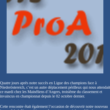
Quatre jours après notre succès en Ligue des champions face à
Niederöstereich, c’est un autre déplacement périlleux qui nous attendait
ce mardi chez les Mainéliens d’Angers, troisième du classement et
invaincus en championnat depuis le 02 octobre dernier.
Cette rencontre était également l’occasion de découvrir notre nouveau