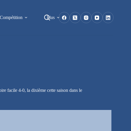
Compétition
Plus
re facile 4-0, la dixième cette saison dans le