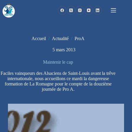
Passer
au
contenu
Accueil
/
Actualité
/
ProA
5 mars 2013
Maintenir le cap
Faciles vainqueurs des Alsaciens de Saint-Louis avant la trêve
internationale, nous accueillons ce mardi la dangereuse
formation de La Romagne pour le compte de la douzième
journée de Pro A.