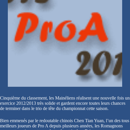
Cinquième du classement, les Mainéliens réalisent une nouvelle fois un
exercice 2012/2013 très solide et gardent encore toutes leurs chances
de terminer dans le trio de tête du championnat cette saison.
Bien emmenés par le redoutable chinois Chen Tian Yuan, l’un des tous
meilleurs joueurs de Pro A depuis plusieurs années, les Romagnons