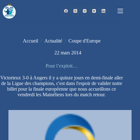
Passer
au
contenu
Accueil
/
Actualité
/
Coupe d'Europe
22 mars 2014
Pour l’exploit…
Victorieux 3-0 à Angers il y a quinze jours en demi-finale aller
de la Ligue des champions, c'est dans l'espoir de valider notre
billet pour la finale européenne que nous accueillons ce
vendredi les Mainéliens lors du match retour.