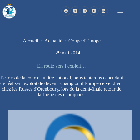
Passer
au
contenu
Accueil
/
Actualité
/
Coupe d'Europe
29 mai 2014
En route vers l’exploit…
Ecartés de la course au titre national, nous tenterons cependant
de réaliser l'exploit de devenir champion d'Europe ce vendredi
chez les Russes d'Orenbourg, lors de la demi-finale retour de
la Ligue des champions.