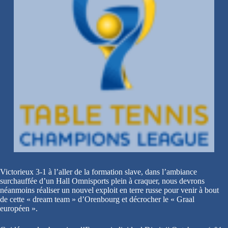
Victorieux 3-1 à l’aller de la formation slave, dans l’ambiance
surchauffée d’un Hall Omnisports plein à craquer, nous devrons
néanmoins réaliser un nouvel exploit en terre russe pour venir à bout
de cette « dream team » d’Orenbourg et décrocher le « Graal
européen ».