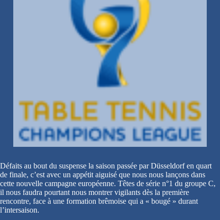
Défaits au bout du suspense la saison passée par Düsseldorf en quart
de finale, c’est avec un appétit aiguisé que nous nous lançons dans
cette nouvelle campagne européenne. Têtes de série n°1 du groupe C,
il nous faudra pourtant nous montrer vigilants dès la première
rencontre, face à une formation brêmoise qui a « bougé » durant
l’intersaison.