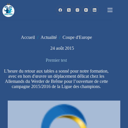
Passer
au
contenu
Accueil
/
Actualité
/
Coupe d'Europe
24 août 2015
Premier test
L'heure du retour aux tables a sonné pour notre formation,
avec en hors d'œuvre un déplacement délicat chez les
Allemands du Werder de Brême pour l’ouverture de cette
campagne 2015/2016 de la Ligue des champions.