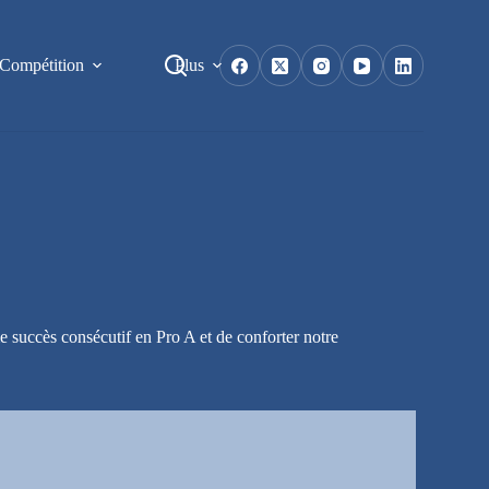
Compétition
Plus
 succès consécutif en Pro A et de conforter notre