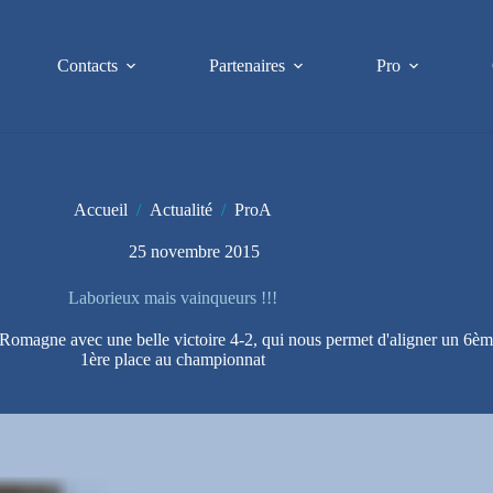
Contacts
Partenaires
Pro
Accueil
/
Actualité
/
ProA
25 novembre 2015
Laborieux mais vainqueurs !!!
 Romagne avec une belle victoire 4-2, qui nous permet d'aligner un 6ème
1ère place au championnat