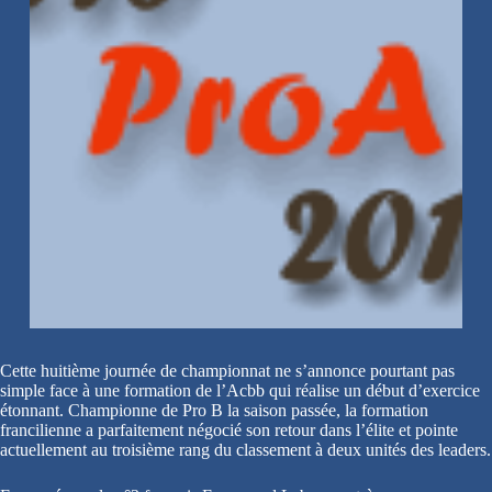
Cette huitième journée de championnat ne s’annonce pourtant pas
simple face à une formation de l’Acbb qui réalise un début d’exercice
étonnant. Championne de Pro B la saison passée, la formation
francilienne a parfaitement négocié son retour dans l’élite et pointe
actuellement au troisième rang du classement à deux unités des leaders.