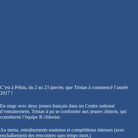
C’est à Pékin, du 2 au 23 janvier, que Tristan à commencé l’année
2017 !
En stage avec deux jeunes français dans un Centre national
d’entrainement, Tristan à pu se confronter aux jeunes chinois, qui
constituent l’équipe B chinoise.
Au menu, entraînements soutenus et compétitions intenses (avec
enchaînement des rencontres sans temps mort.)