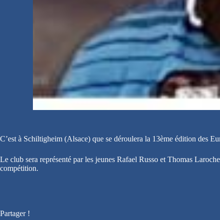
C’est à Schiltigheim (Alsace) que se déroulera la 13ème édition des 
Le club sera représenté par les jeunes Rafael Russo et Thomas Laroche
compétition.
Partager !