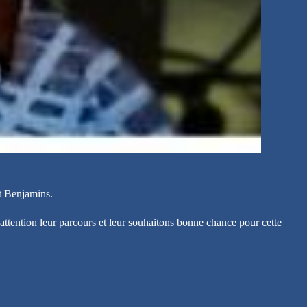
t Benjamins.
tention leur parcours et leur souhaitons bonne chance pour cette