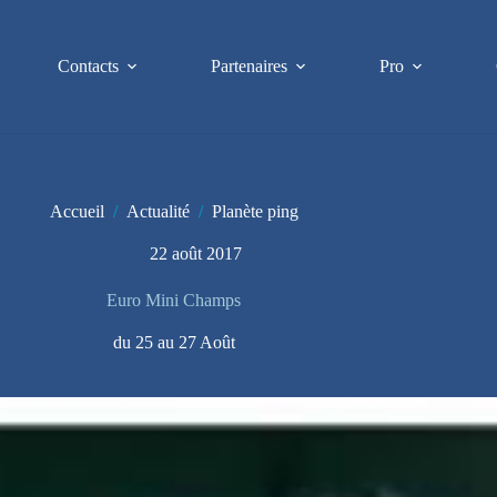
Contacts
Partenaires
Pro
Accueil
/
Actualité
/
Planète ping
22 août 2017
Euro Mini Champs
du 25 au 27 Août