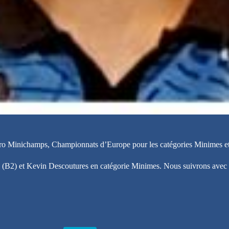
Euro Minichamps, Championnats d’Europe pour les catégories Minimes e
 (B2) et Kevin Descoutures en catégorie Minimes. Nous suivrons avec at