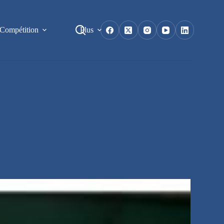
Compétition
Plus