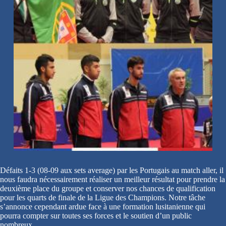
Défaits 1-3 (08-09 aux sets average) par les Portugais au match aller, il
nous faudra nécessairement réaliser un meilleur résultat pour prendre la
deuxième place du groupe et conserver nos chances de qualification
pour les quarts de finale de la Ligue des Champions. Notre tâche
s’annonce cependant ardue face à une formation lusitanienne qui
pourra compter sur toutes ses forces et le soutien d’un public
nombreux.