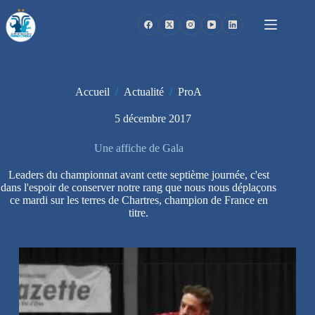
Passer
au
contenu
Accueil
/
Actualité
/
ProA
5 décembre 2017
Une affiche de Gala
Leaders du championnat avant cette septième journée, c'est
dans l'espoir de conserver notre rang que nous nous déplaçons
ce mardi sur les terres de Chartres, champion de France en
titre.