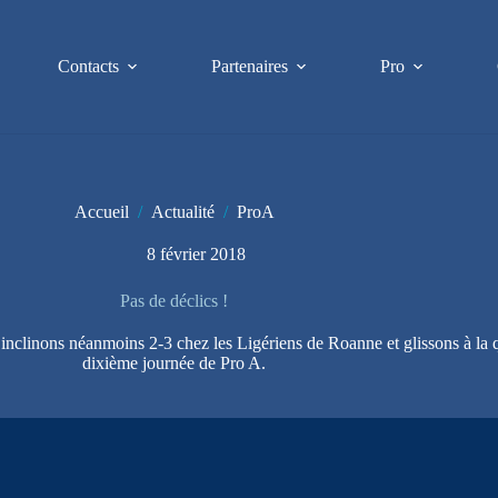
Contacts
Partenaires
Pro
Accueil
/
Actualité
/
ProA
8 février 2018
Pas de déclics !
 inclinons néanmoins 2-3 chez les Ligériens de Roanne et glissons à la 
dixième journée de Pro A.