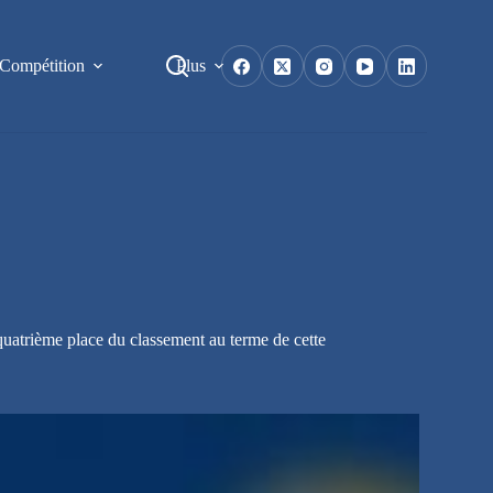
Compétition
Plus
quatrième place du classement au terme de cette