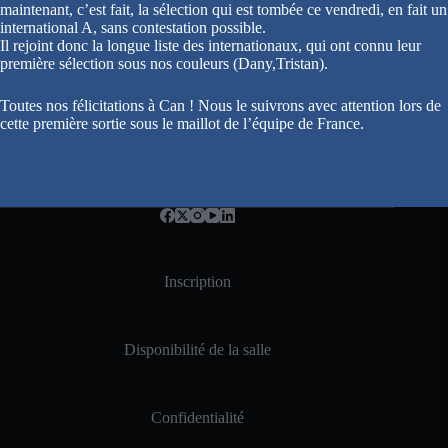
maintenant, c’est fait, la sélection qui est tombée ce vendredi, en fait un
international A, sans contestation possible.
Il rejoint donc la longue liste des internationaux, qui ont connu leur
première sélection sous nos couleurs (Dany,Tristan).
Toutes nos félicitations à Can ! Nous le suivrons avec attention lors de
cette première sortie sous le maillot de l’équipe de France.
Inscription
Disponibilité de la salle
Confidentialité