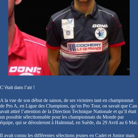
C’était dans l’air !
A la vue de son début de saison, de ses victoires tant en championnat
de Pro A, en Ligue des Champions, qu’en Pro Tour, on savait que Can
avait attiré l’attention de la Direction Technique Nationale et qu’il était
un possible sélectionnable pour les championnats du Monde par
équipe, qui se dérouleront à Halmstad, en Suède, du 29 Avril au 6 Mai.
Il avait connu les différentes sélections jeunes en Cadet et Junior mais