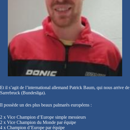
Et il s’agit de l’international allemand Patrick Baum, qui nous arrive de
Sarrebruck (Bundesliga).
Il possède un des plus beaux palmarès européens :
2 x Vice Champion d’Europe simple messieurs
2 x Vice Champion du Monde par équipe
4 x Champion d’Europe par équipe