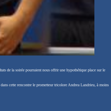
ats de la soirée pourraient nous offrir une hypothétique place sur le
 dans cette rencontre le prometteur tricolore Andrea Landrieu, à moins