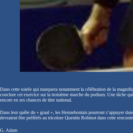
Dans cette soirée qui marquera notamment la célébration de la magnifi
conclure cet exercice sur la troisième marche du podium. Une tâche qui
encore en ses chances de titre national.
Dans leur quête du « graal », les Hennebontais pourront s’appuyer dans 
devraient être préférés au tricolore Quentin Robinot dans cette rencontr
G. Adam