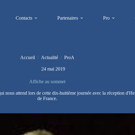
Contacts
Partenaires
Pro
Accueil
/
Actualité
/
ProA
24 mai 2019
Affiche au sommet
ui nous attend lors de cette dix-huitième journée avec la réception d'He
de France.