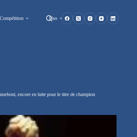
Compétition
Plus
nnebont, encore en lutte pour le titre de champion