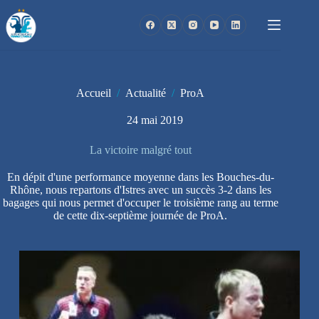
Passer
au
contenu
Accueil
/
Actualité
/
ProA
24 mai 2019
La victoire malgré tout
En dépit d'une performance moyenne dans les Bouches-du-
Rhône, nous repartons d'Istres avec un succès 3-2 dans les
bagages qui nous permet d'occuper le troisième rang au terme
de cette dix-septième journée de ProA.