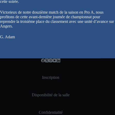
cette soirée.
Victorieux de notre douzième match de la saison en Pro A, nous
profitons de cette avant-dernière journée de championnat pour
reprendre la troisième place du classement avec une unité d’avance sur
Angers.
G. Adam
Inscription
Disponibilité de la salle
Confidentialité