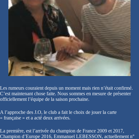
Les rumeurs couraient depuis un moment mais rien n’était confirmé.
C’est maintenant chose faite. Nous sommes en mesure de présenter
officiellement l’équipe de la saison prochaine.
A l’approche des J.O, le club a fait le choix de jouer la carte
« française » et a acté deux arrivées.
La première, est l’arrivée du champion de France 2009 et 2017,
Champion d’Europe 2016, Emmanuel LEBESSON, actuellement n°