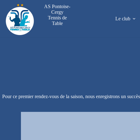
Passer
AS Pontoise-
au
Cergy
contenu
Tennis de
Le club
Table
Pour ce premier rendez-vous de la saison, nous enregistrons un succès