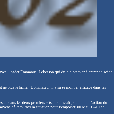
nouveau leader Emmanuel Lebesson qui était le premier à entrer en scène
ne plus le lâcher. Dominateur, il a su se montrer efficace dans les
n dans les deux premiers sets, il subissait pourtant la réaction du
enait à retourner la situation pour l’emporter sur le fil 12-10 et