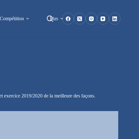
Compétition
Plus
et exercice 2019/2020 de la meilleure des façons.