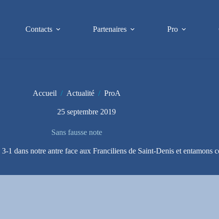
Contacts
Partenaires
Pro
Accueil
/
Actualité
/
ProA
25 septembre 2019
Sans fausse note
 3-1 dans notre antre face aux Franciliens de Saint-Denis et entamons c