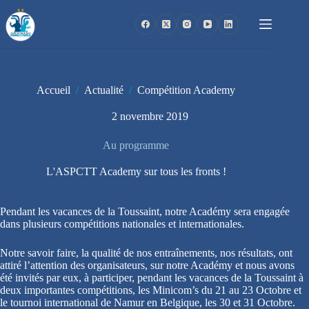
Passer
au
contenu
Accueil
/
Actualité
/
Compétition Academy
2 novembre 2019
Au programme
L'ASPCTT Academy sur tous les fronts !
Pendant les vacances de la Toussaint, notre Académy sera engagée
dans plusieurs compétitions nationales et internationales.
Notre savoir faire, la qualité de nos entraînements, nos résultats, ont
attiré l’attention des organisateurs, sur notre Académy et nous avons
été invités par eux, à participer, pendant les vacances de la Toussaint à
deux importantes compétitions, les Minicom’s du 21 au 23 Octobre et
le tournoi international de Namur en Belgique, les 30 et 31 Octobre.