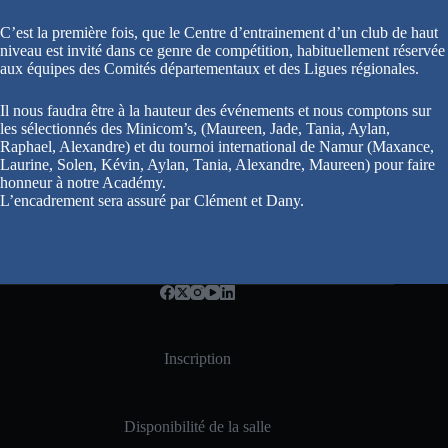
C’est la première fois, que le Centre d’entrainement d’un club de haut
niveau est invité dans ce genre de compétition, habituellement réservée
aux équipes des Comités départementaux et des Ligues régionales.
Il nous faudra être à la hauteur des événements et nous comptons sur
les sélectionnés des Minicom’s, (Maureen, Jade, Tania, Aylan,
Raphael, Alexandre) et du tournoi international de Namur (Maxance,
Laurine, Solen, Kévin, Aylan, Tania, Alexandre, Maureen) pour faire
honneur à notre Académy.
L’encadrement sera assuré par Clément et Dany.
Inscription
Disponibilité de la salle