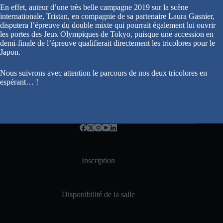
En effet, auteur d’une très belle campagne 2019 sur la scène
internationale, Tristan, en compagnie de sa partenaire Laura Gasnier,
disputera l’épreuve du double mixte qui pourrait également lui ouvrir
les portes des Jeux Olympiques de Tokyo, puisque une accession en
demi-finale de l’épreuve qualifierait directement les tricolores pour le
Japon.
Nous suivrons avec attention le parcours de nos deux tricolores en
espérant… !
Inscription
Disponibilité de la salle