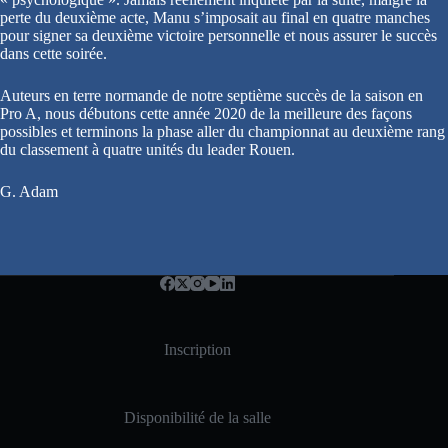
perte du deuxième acte, Manu s’imposait au final en quatre manches
pour signer sa deuxième victoire personnelle et nous assurer le succès
dans cette soirée.
Auteurs en terre normande de notre septième succès de la saison en
Pro A, nous débutons cette année 2020 de la meilleure des façons
possibles et terminons la phase aller du championnat au deuxième rang
du classement à quatre unités du leader Rouen.
G. Adam
Inscription
Disponibilité de la salle