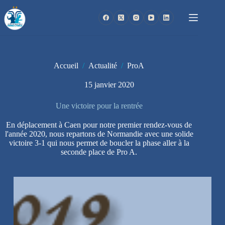
Passer
au
contenu
Accueil
/
Actualité
/
ProA
15 janvier 2020
Une victoire pour la rentrée
En déplacement à Caen pour notre premier rendez-vous de
l'année 2020, nous repartons de Normandie avec une solide
victoire 3-1 qui nous permet de boucler la phase aller à la
seconde place de Pro A.