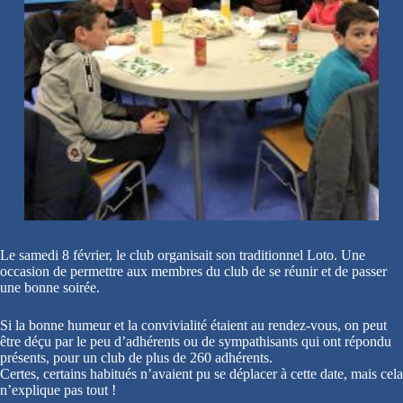
Le samedi 8 février, le club organisait son traditionnel Loto. Une
occasion de permettre aux membres du club de se réunir et de passer
une bonne soirée.
Si la bonne humeur et la convivialité étaient au rendez-vous, on peut
être déçu par le peu d’adhérents ou de sympathisants qui ont répondu
présents, pour un club de plus de 260 adhérents.
Certes, certains habitués n’avaient pu se déplacer à cette date, mais cela
n’explique pas tout !