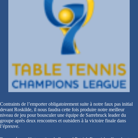
Contraints de l’emporter obligatoirement suite à notre faux pas initial
devant Roskilde, il nous faudra cette fois produire notre meilleur
niveau de jeu pour bousculer une équipe de Sarrebruck leader du
groupe après deux rencontres et outsiders à la victoire finale dans
l’épreuve.