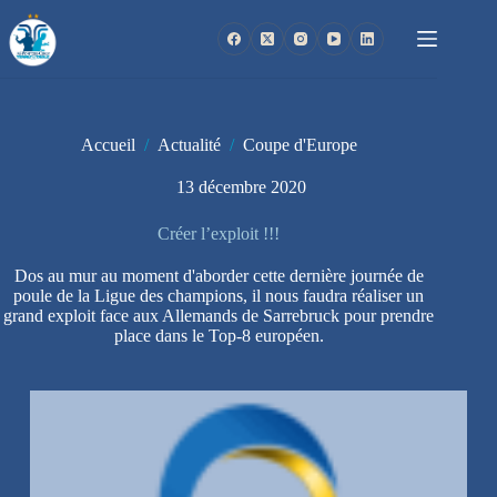
Passer
au
contenu
Accueil
/
Actualité
/
Coupe d'Europe
13 décembre 2020
Créer l’exploit !!!
Dos au mur au moment d'aborder cette dernière journée de
poule de la Ligue des champions, il nous faudra réaliser un
grand exploit face aux Allemands de Sarrebruck pour prendre
place dans le Top-8 européen.