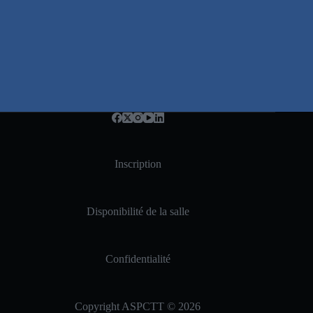
Inscription
Disponibilité de la salle
Confidentialité
Copyright ASPCTT © 2026