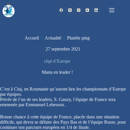
Passer
au
contenu
Accueil
/
Actualité
/
Planète ping
27 septembre 2021
chpt d’Europe
Manu en leader !
C’est à Cluj, en Roumanie qu’auront lieu les championnats d’Europe
par équipes.
Privée de l’un de ses leaders, S. Gauzy, l’équipe de France sera
emmenée par Emmanuel Lebesson.
Bonne chance à cette équipe de France, placée dans une situation
difficile, qui devra se défaire des Pays Bas et de l’équipe Russe, pour
continuer son parcours européen en 1/4 de finale.