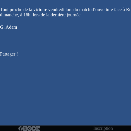
Tout proche de la victoire vendredi lors du match d’ouverture face à Ro
dimanche, à 16h, lors de la dernière journée.
G. Adam
Partager !
Inscription