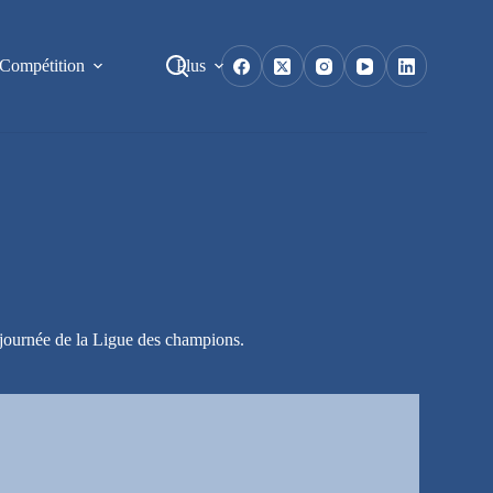
Compétition
Plus
 journée de la Ligue des champions.