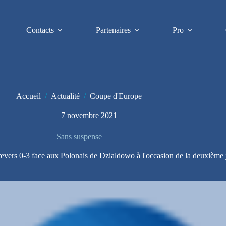
Contacts
Partenaires
Pro
Accueil
/
Actualité
/
Coupe d'Europe
7 novembre 2021
Sans suspense
revers 0-3 face aux Polonais de Dzialdowo à l'occasion de la deuxième