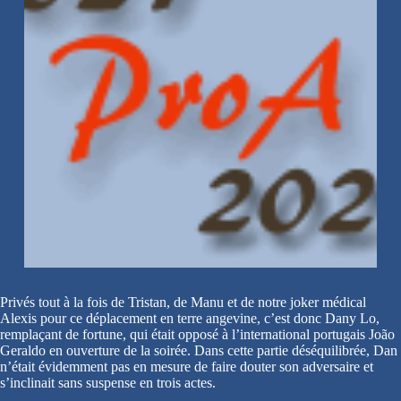
Privés tout à la fois de Tristan, de Manu et de notre joker médical
Alexis pour ce déplacement en terre angevine, c’est donc Dany Lo,
remplaçant de fortune, qui était opposé à l’international portugais João
Geraldo en ouverture de la soirée. Dans cette partie déséquilibrée, Dan
n’était évidemment pas en mesure de faire douter son adversaire et
s’inclinait sans suspense en trois actes.