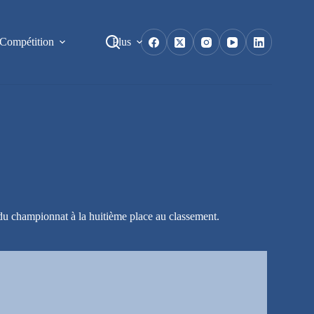
Compétition
Plus
du championnat à la huitième place au classement.