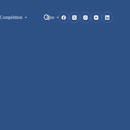
Compétition
Plus