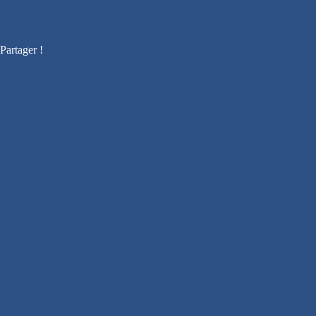
Partager !