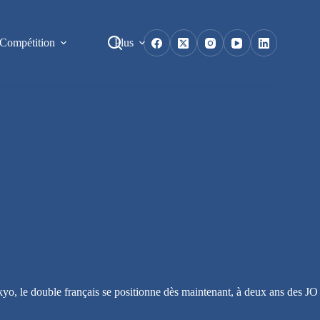
Compétition
Plus
kyo, le double français se positionne dès maintenant, à deux ans des JO