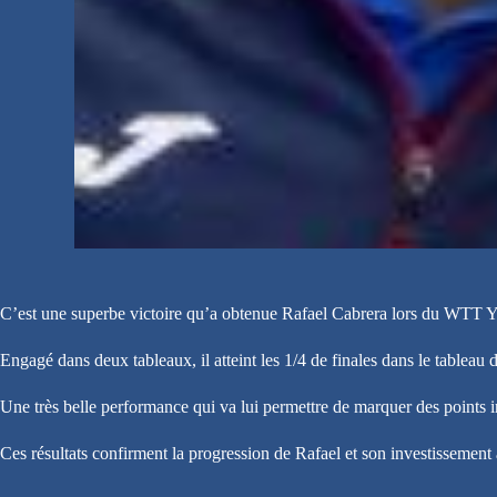
C’est une superbe victoire qu’a obtenue Rafael Cabrera lors du WTT Y
Engagé dans deux tableaux, il atteint les 1/4 de finales dans le tableau 
Une très belle performance qui va lui permettre de marquer des points 
Ces résultats confirment la progression de Rafael et son investissemen