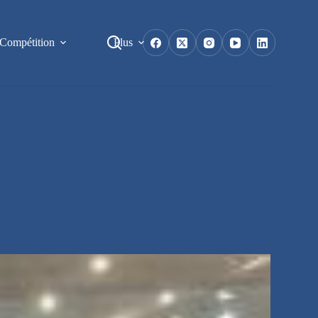
Compétition
Plus